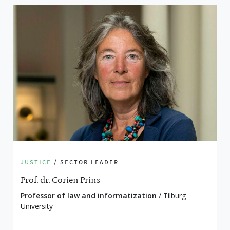
justice
/ sector leader
Prof. dr. Corien Prins
Professor of law and informatization
/ Tilburg
University