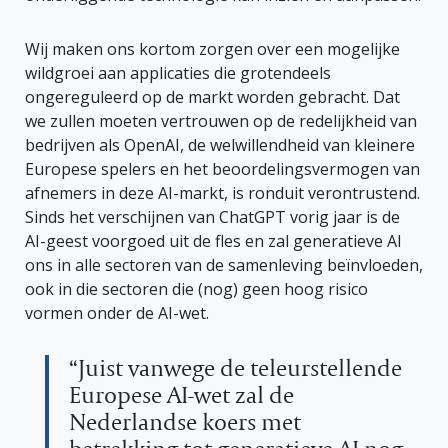
Wij maken ons kortom zorgen over een mogelijke
wildgroei aan applicaties die grotendeels
ongereguleerd op de markt worden gebracht. Dat
we zullen moeten vertrouwen op de redelijkheid van
bedrijven als OpenAI, de welwillendheid van kleinere
Europese spelers en het beoordelingsvermogen van
afnemers in deze AI-markt, is ronduit verontrustend.
Sinds het verschijnen van ChatGPT vorig jaar is de
AI-geest voorgoed uit de fles en zal generatieve AI
ons in alle sectoren van de samenleving beïnvloeden,
ook in die sectoren die (nog) geen hoog risico
vormen onder de AI-wet.
“Juist vanwege de teleurstellende
Europese AI-wet zal de
Nederlandse koers met