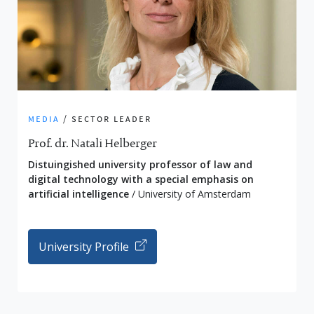
media
/ sector leader
Prof. dr. Natali Helberger
Distuingished university professor of law and
digital technology with a special emphasis on
artificial intelligence
/ University of Amsterdam
University Profile