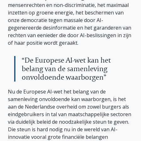
mensenrechten en non-discriminatie, het maximaal
inzetten op groene energie, het beschermen van
onze democratie tegen massale door AI-
gegenereerde desinformatie en het garanderen van
rechten van eenieder die door AI-beslissingen in zijn
of haar positie wordt geraakt.
“De Europese AI-wet kan het
belang van de samenleving
onvoldoende waarborgen”
Nu de Europese AI-wet het belang van de
samenleving onvoldoende kan waarborgen, is het
aan de Nederlandse overheid om zowel burgers als
eindgebruikers in tal van maatschappelijke sectoren
via duidelijk beleid de noodzakelijke steun te geven.
Die steun is hard nodig nu in de wereld van AI-
innovatie vooral grote financiële belangen