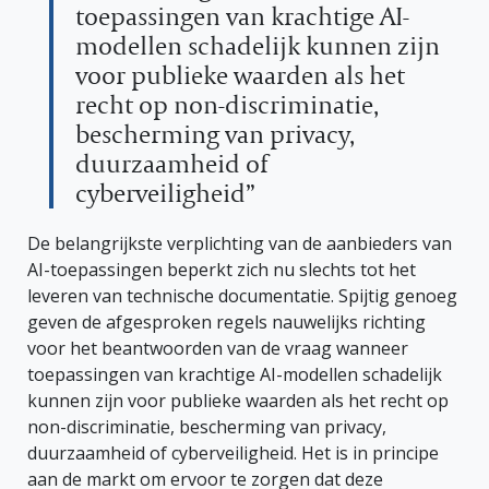
toepassingen van krachtige AI-
modellen schadelijk kunnen zijn
voor publieke waarden als het
recht op non-discriminatie,
bescherming van privacy,
duurzaamheid of
cyberveiligheid”
De belangrijkste verplichting van de aanbieders van
AI-toepassingen beperkt zich nu slechts tot het
leveren van technische documentatie. Spijtig genoeg
geven de afgesproken regels nauwelijks richting
voor het beantwoorden van de vraag wanneer
toepassingen van krachtige AI-modellen schadelijk
kunnen zijn voor publieke waarden als het recht op
non-discriminatie, bescherming van privacy,
duurzaamheid of cyberveiligheid. Het is in principe
aan de markt om ervoor te zorgen dat deze