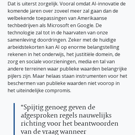
Dat is uiterst zorgelijk. Vooral omdat AI-innovatie de
komende jaren over zoveel meer zal gaan dan de
welbekende toepassingen van Amerikaanse
techbedrijven als Microsoft en Google. De
technologie zal tot in de haarvaten van onze
samenleving doordringen. Zeker met de huidige
arbeidstekorten kan AI op enorme belangstelling
rekenen in het onderwijs, het justitiële domein, de
zorg en sociale voorzieningen, media en tal van
andere terreinen waar publieke waarden belangrijke
pijlers zijn. Maar helaas staan instrumenten voor het
beschermen van publieke waarden niet voorop in
het uiteindelijke compromis.
“Spijtig genoeg geven de
afgesproken regels nauwelijks
richting voor het beantwoorden
van de vraag wanneer