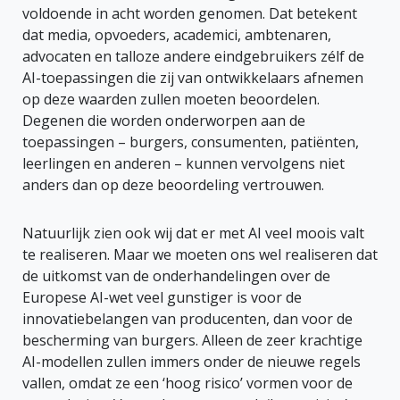
voldoende in acht worden genomen. Dat betekent
dat media, opvoeders, academici, ambtenaren,
advocaten en talloze andere eindgebruikers zélf de
AI-toepassingen die zij van ontwikkelaars afnemen
op deze waarden zullen moeten beoordelen.
Degenen die worden onderworpen aan de
toepassingen – burgers, consumenten, patiënten,
leerlingen en anderen – kunnen vervolgens niet
anders dan op deze beoordeling vertrouwen.
Natuurlijk zien ook wij dat er met AI veel moois valt
te realiseren. Maar we moeten ons wel realiseren dat
de uitkomst van de onderhandelingen over de
Europese AI-wet veel gunstiger is voor de
innovatiebelangen van producenten, dan voor de
bescherming van burgers. Alleen de zeer krachtige
AI-modellen zullen immers onder de nieuwe regels
vallen, omdat ze een ‘hoog risico’ vormen voor de