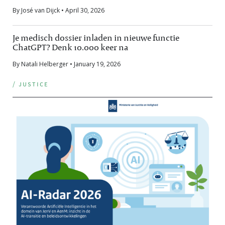
By José van Dijck • April 30, 2026
Je medisch dossier inladen in nieuwe functie
ChatGPT? Denk 10.000 keer na
By Natali Helberger • January 19, 2026
/ justice