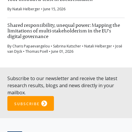
By Natali Helberger • June 15, 2026
Shared responsibility, unequal power: Mapping the
limitations of multi-stakeholderism in the EU’s
digital governance
By Charis Papaevangelou • Sabrina Kutscher • Natali Helberger • José
van Dijck • Thomas Poell • June 01, 2026
Subscribe to our newsletter and receive the latest
research results, blogs and news directly in your
mailbox.
subscribe