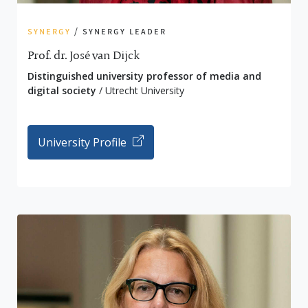
synergy
/ synergy leader
Prof. dr. José van Dijck
Distinguished university professor of media and
digital society
/ Utrecht University
University Profile