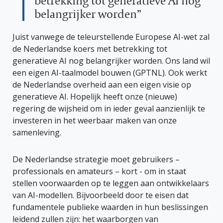
betrekking tot generatieve AI nog
belangrijker worden”
Juist vanwege de teleurstellende Europese AI-wet zal
de Nederlandse koers met betrekking tot
generatieve AI nog belangrijker worden. Ons land wil
een eigen AI-taalmodel bouwen (GPTNL). Ook werkt
de Nederlandse overheid aan een eigen visie op
generatieve AI. Hopelijk heeft onze (nieuwe)
regering de wijsheid om in ieder geval aanzienlijk te
investeren in het weerbaar maken van onze
samenleving.
De Nederlandse strategie moet gebruikers –
professionals en amateurs – kort - om in staat
stellen voorwaarden op te leggen aan ontwikkelaars
van AI-modellen. Bijvoorbeeld door te eisen dat
fundamentele publieke waarden in hun beslissingen
leidend zullen zijn: het waarborgen van