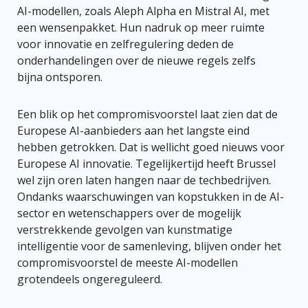
AI-modellen, zoals Aleph Alpha en Mistral AI, met
een wensenpakket. Hun nadruk op meer ruimte
voor innovatie en zelfregulering deden de
onderhandelingen over de nieuwe regels zelfs
bijna ontsporen.
Een blik op het compromisvoorstel laat zien dat de
Europese AI-aanbieders aan het langste eind
hebben getrokken. Dat is wellicht goed nieuws voor
Europese AI innovatie. Tegelijkertijd heeft Brussel
wel zijn oren laten hangen naar de techbedrijven.
Ondanks waarschuwingen van kopstukken in de AI-
sector en wetenschappers over de mogelijk
verstrekkende gevolgen van kunstmatige
intelligentie voor de samenleving, blijven onder het
compromisvoorstel de meeste AI-modellen
grotendeels ongereguleerd.