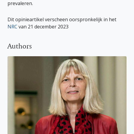
prevaleren.
Dit opinieartikel verscheen oorspronkelijk in het
NRC
van 21 december 2023
Authors