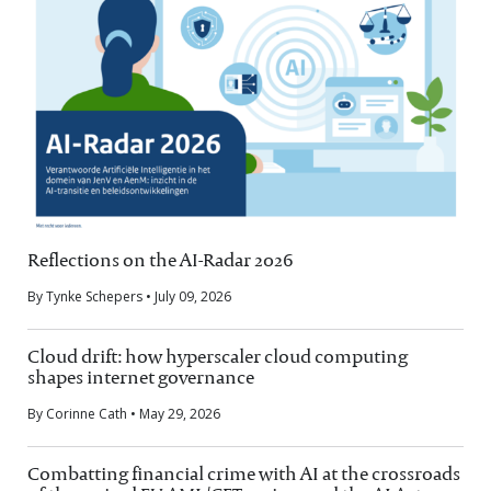
Reflections on the AI-Radar 2026
By Tynke Schepers • July 09, 2026
Cloud drift: how hyperscaler cloud computing
shapes internet governance
By Corinne Cath • May 29, 2026
Combatting financial crime with AI at the crossroads