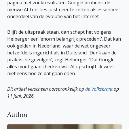
pagina met zoekresultaten. Google probeert de
nieuwe AI-functies juist neer te zetten als essentieel
onderdeel van de evolutie van het internet.
Blijft de uitspraak staan, dan schept het volgens
Helberger een ‘enorm belangrijk precedent’. Dat kan
ook gelden in Nederland, waar de wet ongeveer
hetzelfde is ingericht als in Duitsland. ‘Denk aan de
praktische gevolgen’, zegt Helberger. ‘Dat Google
alles moet gaan checken wat AI opschrijft. Ik weet
niet eens hoe ze dat gaan doen.’
Dit artikel verscheen oorspronkelijk op
de Volkskrant
op
11 juni, 2026.
Author