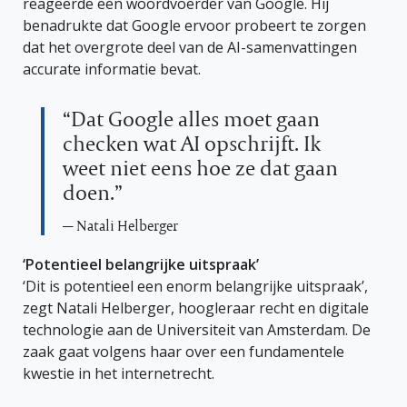
reageerde een woordvoerder van Google. Hij
benadrukte dat Google ervoor probeert te zorgen
dat het overgrote deel van de AI-samenvattingen
accurate informatie bevat.
“Dat Google alles moet gaan
checken wat AI opschrijft. Ik
weet niet eens hoe ze dat gaan
doen.”
— Natali Helberger
‘Potentieel belangrijke uitspraak’
‘Dit is potentieel een enorm belangrijke uitspraak’,
zegt Natali Helberger, hoogleraar recht en digitale
technologie aan de Universiteit van Amsterdam. De
zaak gaat volgens haar over een fundamentele
kwestie in het internetrecht.