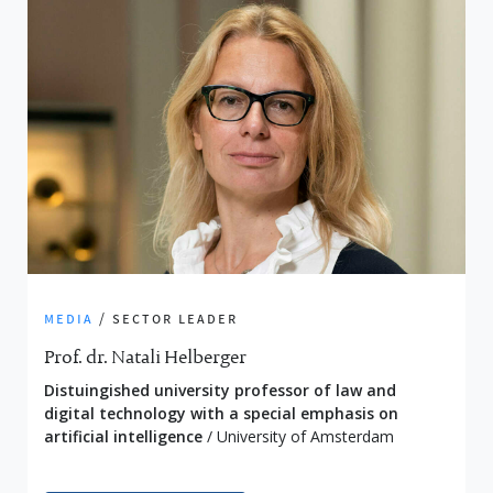
media
/ sector leader
Prof. dr. Natali Helberger
Distuingished university professor of law and
digital technology with a special emphasis on
artificial intelligence
/ University of Amsterdam