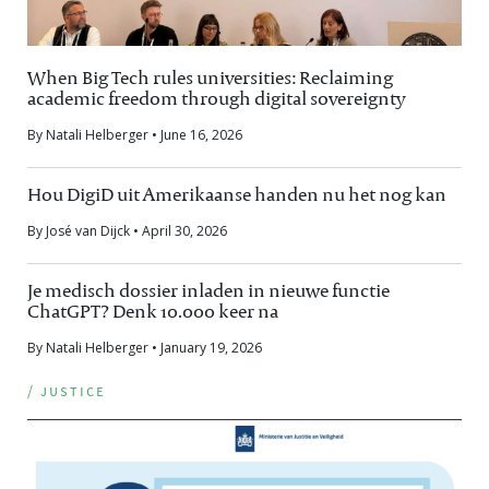
When Big Tech rules universities: Reclaiming
academic freedom through digital sovereignty
By Natali Helberger • June 16, 2026
Hou DigiD uit Amerikaanse handen nu het nog kan
By José van Dijck • April 30, 2026
Je medisch dossier inladen in nieuwe functie
ChatGPT? Denk 10.000 keer na
By Natali Helberger • January 19, 2026
/ justice