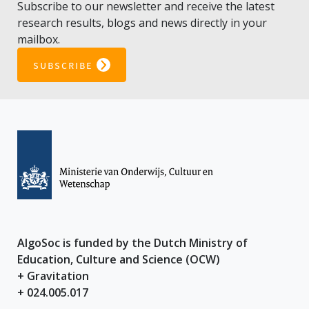
Subscribe to our newsletter and receive the latest
research results, blogs and news directly in your
mailbox.
subscribe
AlgoSoc is funded by the Dutch Ministry of
Education, Culture and Science (OCW)
+ Gravitation
+ 024.005.017