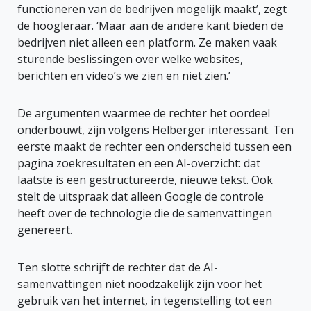
functioneren van de bedrijven mogelijk maakt’, zegt
de hoogleraar. ‘Maar aan de andere kant bieden de
bedrijven niet alleen een platform. Ze maken vaak
sturende beslissingen over welke websites,
berichten en video’s we zien en niet zien.’
De argumenten waarmee de rechter het oordeel
onderbouwt, zijn volgens Helberger interessant. Ten
eerste maakt de rechter een onderscheid tussen een
pagina zoekresultaten en een AI-overzicht: dat
laatste is een gestructureerde, nieuwe tekst. Ook
stelt de uitspraak dat alleen Google de controle
heeft over de technologie die de samenvattingen
genereert.
Ten slotte schrijft de rechter dat de AI-
samenvattingen niet noodzakelijk zijn voor het
gebruik van het internet, in tegenstelling tot een