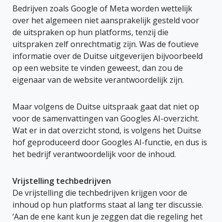
Bedrijven zoals Google of Meta worden wettelijk
over het algemeen niet aansprakelijk gesteld voor
de uitspraken op hun platforms, tenzij die
uitspraken zelf onrechtmatig zijn. Was de foutieve
informatie over de Duitse uitgeverijen bijvoorbeeld
op een website te vinden geweest, dan zou de
eigenaar van de website verantwoordelijk zijn.
Maar volgens de Duitse uitspraak gaat dat niet op
voor de samenvattingen van Googles AI-overzicht.
Wat er in dat overzicht stond, is volgens het Duitse
hof geproduceerd door Googles AI-functie, en dus is
het bedrijf verantwoordelijk voor de inhoud.
Vrijstelling techbedrijven
De vrijstelling die techbedrijven krijgen voor de
inhoud op hun platforms staat al lang ter discussie.
‘Aan de ene kant kun je zeggen dat die regeling het